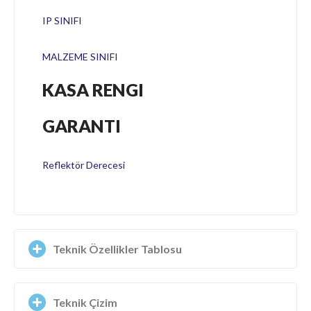
IP SINIFI
MALZEME SINIFI
KASA RENGI
GARANTI
Reflektör Derecesi
Teknik Özellikler Tablosu
Teknik Çizim