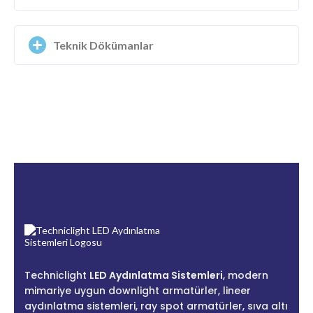
Teknik Dökümanlar
Techniclight
LED Aydınlatma Sistemleri
, modern
mimariye uygun downlight armatürler, lineer
aydınlatma sistemleri, ray spot armatürler, sıva altı