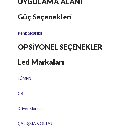
UYGULAMA ALANI
Güç Seçenekleri
Renk Sıcaklığı
OPSİYONEL SEÇENEKLER
Led Markaları
LÜMEN
CRI
Driver Markası
ÇALIŞMA VOLTAJI