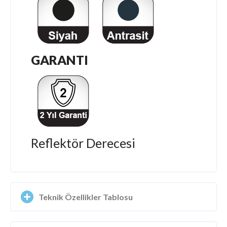
GARANTI
Reflektör Derecesi
Teknik Özellikler Tablosu