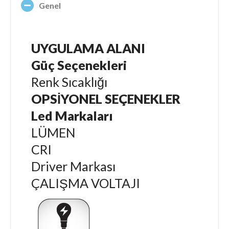
Genel
UYGULAMA ALANI
Güç Seçenekleri
Renk Sıcaklığı
OPSİYONEL SEÇENEKLER
Led Markaları
LÜMEN
CRI
Driver Markası
ÇALIŞMA VOLTAJI