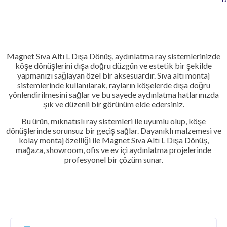
Magnet Sıva Altı L Dışa Dönüş, aydınlatma ray sistemlerinizde
köşe dönüşlerini dışa doğru düzgün ve estetik bir şekilde
yapmanızı sağlayan özel bir aksesuardır. Sıva altı montaj
sistemlerinde kullanılarak, rayların köşelerde dışa doğru
yönlendirilmesini sağlar ve bu sayede aydınlatma hatlarınızda
şık ve düzenli bir görünüm elde edersiniz.
Bu ürün, mıknatıslı ray sistemleri ile uyumlu olup, köşe
dönüşlerinde sorunsuz bir geçiş sağlar. Dayanıklı malzemesi ve
kolay montaj özelliği ile Magnet Sıva Altı L Dışa Dönüş,
mağaza, showroom, ofis ve ev içi aydınlatma projelerinde
profesyonel bir çözüm sunar.