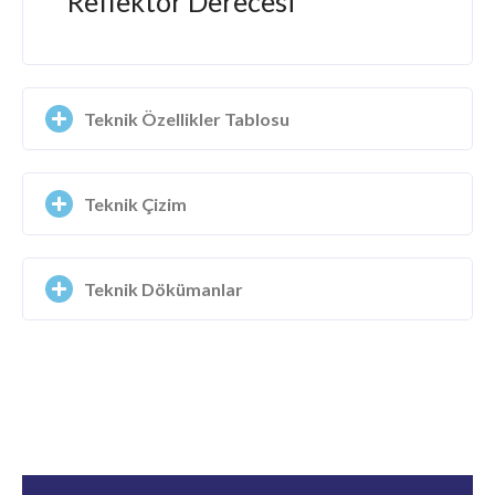
Reflektör Derecesi
Teknik Özellikler Tablosu
Teknik Çizim
Teknik Dökümanlar