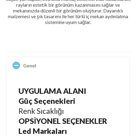
rayların estetik bir görünüm kazanmasını sağlar ve
mekanınızda düzenli bir görünüm oluşturur. Dayanıklı
malzemesi ve şık tasarımı ile her türlü iç mekan aydınlatma
sistemine uyum sağlar.
Genel
UYGULAMA ALANI
Güç Seçenekleri
Renk Sıcaklığı
OPSİYONEL SEÇENEKLER
Led Markaları